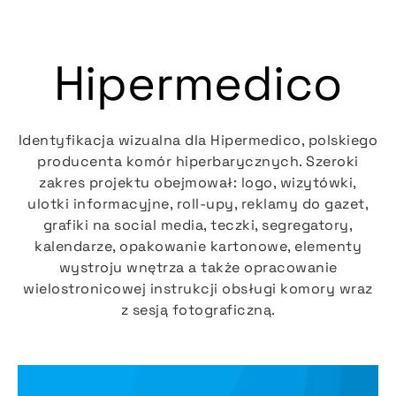
Hipermedico
Identyfikacja wizualna dla Hipermedico, polskiego
producenta komór hiperbarycznych. Szeroki
zakres projektu obejmował: logo, wizytówki,
ulotki informacyjne, roll-upy, reklamy do gazet,
grafiki na social media, teczki, segregatory,
kalendarze, opakowanie kartonowe, elementy
wystroju wnętrza a także opracowanie
wielostronicowej instrukcji obsługi komory wraz
z sesją fotograficzną.