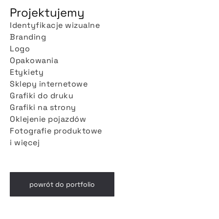
Projektujemy
Identyfikacje wizualne
Branding
Logo
Opakowania
Etykiety
Sklepy internetowe
Grafiki do druku
Grafiki na strony
Oklejenie pojazdów
Fotografie produktowe
i więcej
powrót do portfolio