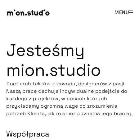
MENU
Jesteśmy
mion.studio
Duet architektów z zawodu, designerów z pasji.
Naszą pracę cechuje indywidualne podejście do
każdego z projektów, w ramach których
przykładamy ogromną wagę do zrozumienia
potrzeb Klienta, jak również poznania jego branży.
Współpraca