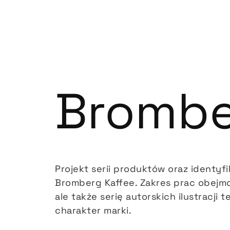
Brombe
Projekt serii produktów oraz identyfi
Bromberg Kaffee. Zakres prac obejmo
ale także serię autorskich ilustracji
charakter marki.