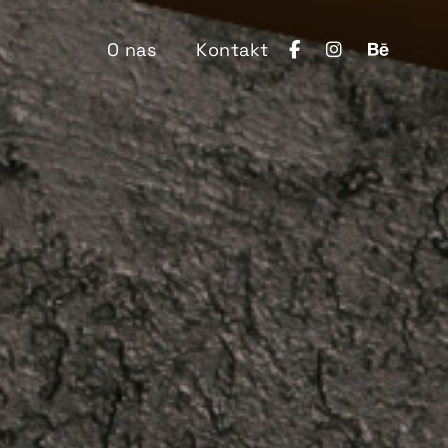
O nas
Kontakt